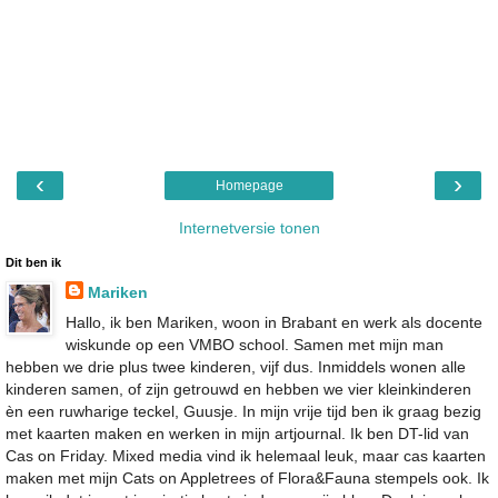
‹
›
Homepage
Internetversie tonen
Dit ben ik
Mariken
Hallo, ik ben Mariken, woon in Brabant en werk als docente
wiskunde op een VMBO school. Samen met mijn man
hebben we drie plus twee kinderen, vijf dus. Inmiddels wonen alle
kinderen samen, of zijn getrouwd en hebben we vier kleinkinderen
èn een ruwharige teckel, Guusje. In mijn vrije tijd ben ik graag bezig
met kaarten maken en werken in mijn artjournal. Ik ben DT-lid van
Cas on Friday. Mixed media vind ik helemaal leuk, maar cas kaarten
maken met mijn Cats on Appletrees of Flora&Fauna stempels ook. Ik