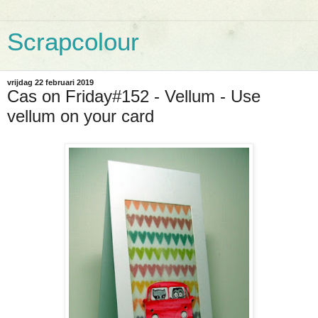
Scrapcolour
vrijdag 22 februari 2019
Cas on Friday#152 - Vellum - Use
vellum on your card