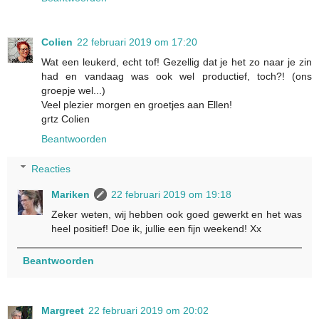
Colien
22 februari 2019 om 17:20
Wat een leukerd, echt tof! Gezellig dat je het zo naar je zin
had en vandaag was ook wel productief, toch?! (ons
groepje wel...)
Veel plezier morgen en groetjes aan Ellen!
grtz Colien
Beantwoorden
Reacties
Mariken
22 februari 2019 om 19:18
Zeker weten, wij hebben ook goed gewerkt en het was
heel positief! Doe ik, jullie een fijn weekend! Xx
Beantwoorden
Margreet
22 februari 2019 om 20:02