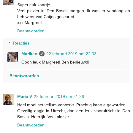
Superleuk kaartje.
Veel plezier in Den Bosch morgen. Ik was er vandaag en
heb weer wat Catjes gescored.
xxx Margreet
Beantwoorden
Reacties
Mariken
22 februari 2019 om 22:03
Oooh leuk Margreet! Ben benieuwd!
Beantwoorden
Maria V
22 februari 2019 om 21:26
Heel mooi het vellum verwerkt. Prachtig kaartje geworden.
Gezellig dagje in Utrecht, dan een leuk vooruitzicht in Den
Bosch. Heerlijk. Veel plezier.
Beantwoorden