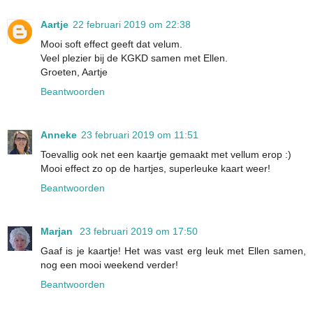
Aartje
22 februari 2019 om 22:38
Mooi soft effect geeft dat velum.
Veel plezier bij de KGKD samen met Ellen.
Groeten, Aartje
Beantwoorden
Anneke
23 februari 2019 om 11:51
Toevallig ook net een kaartje gemaakt met vellum erop :)
Mooi effect zo op de hartjes, superleuke kaart weer!
Beantwoorden
Marjan
23 februari 2019 om 17:50
Gaaf is je kaartje! Het was vast erg leuk met Ellen samen,
nog een mooi weekend verder!
Beantwoorden