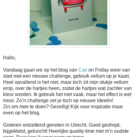
Hallo,
Vandaag gaan we op het blog van
Cas
on Friday weer van
start met een nieuwe challenge, gebruik vellum op je kaart.
Heel opvallend is het niet, maar toch zit mijn stukje vellum
erop, over de hartjes heen, zodat de hartjes wat zachter van
kleur worden. Ik gebruik het niet vaak, maar het effect is wel
mooi. Zo’n challenge zet je toch op nieuwe ideeën!
Zin om mee te doen? Gezellig! Kijk voor inspiratie maar
even op het blog.
Gisteren ontzettend genoten in Utrecht. Goed geshopt,
bijgekletst, geluncht! Heerlijke quality-time met m’n oudste