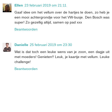
Ellen
23 februari 2019 om 21:11
Gaaf idee om het vellum over de hartjes te doen, zo heb je
een mooi achtergrondje voor het VW-busje. Den Bosch was
super! Zo gezellig altijd, samen op pad xxx
Beantwoorden
Danielle
25 februari 2019 om 23:30
Wat is dat toch een leuke wens van je zoon, een dagje uit
met moeders! Genieten!! Leuk, je kaartje met vellum. Leuke
challenge!
Beantwoorden